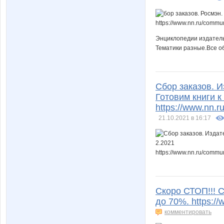
Энциклопедии издател
Тематики разные.Все об
Сбор заказов. И
Готовим книги к
https://www.nn.
21.10.2021 в 16:17
Скоро СТОП!!! С
до 70%. https://
комментировать