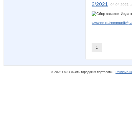
2/2021
04.04.2021 в
www.nn.ru/community/pv/
1
© 2026 ООО «Сеть городских порталов» ·
Реклама н