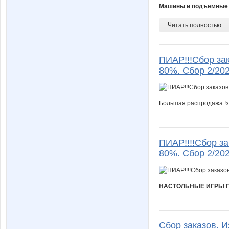
Машины и подъёмные к
Читать полностью
ПИАР!!!Сбор зак
80%. Сбор 2/20
Большая распродажа !з
ПИАР!!!!Сбор за
80%. Сбор 2/20
НАСТОЛЬНЫЕ ИГРЫ П
Сбор заказов. И